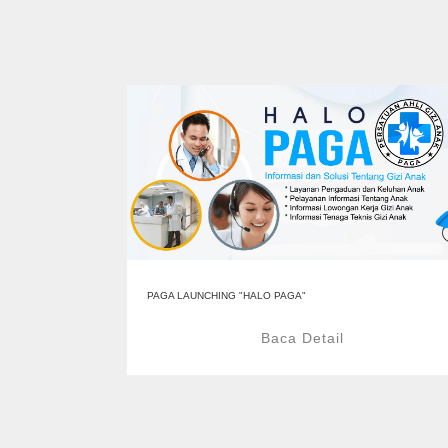
PAGA LAUNCHING "HALO PAGA"
Baca Detail