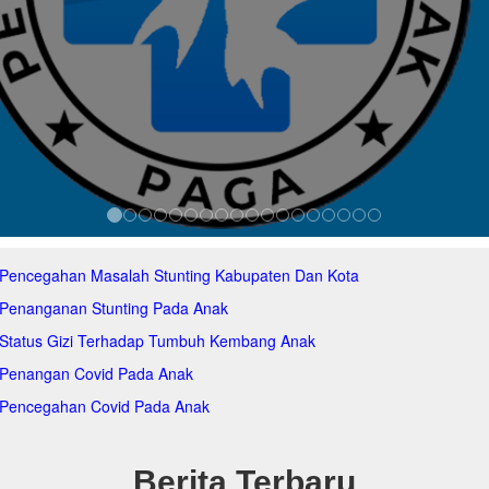
 Pencegahan Masalah Stunting Kabupaten Dan Kota
 Penanganan Stunting Pada Anak
 Status Gizi Terhadap Tumbuh Kembang Anak
 Penangan Covid Pada Anak
 Pencegahan Covid Pada Anak
Berita Terbaru