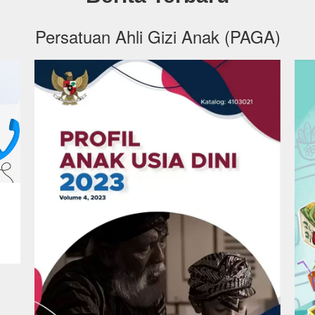
Persatuan Ahli Gizi Anak (PAGA)