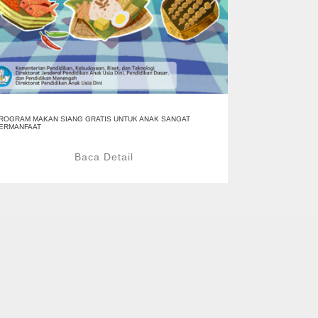
ROGRAM MAKAN SIANG GRATIS UNTUK ANAK SANGAT
ERMANFAAT
Baca Detail