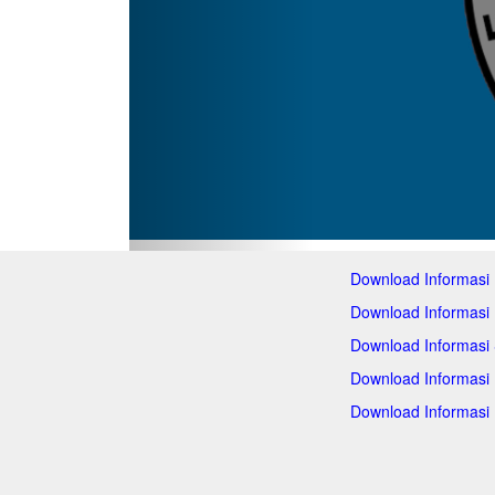
Download Informasi
Download Informasi
Download Informasi
Download Informasi
Download Informasi