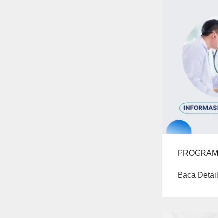
PROGRAM 
Baca Detail