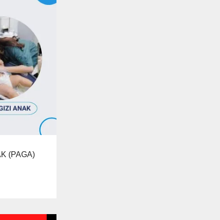
K (PAGA)