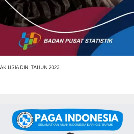
AK USIA DINI TAHUN 2023