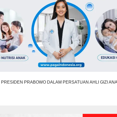
PRESIDEN PRABOWO DALAM PERSATUAN AHLI GIZI ANA