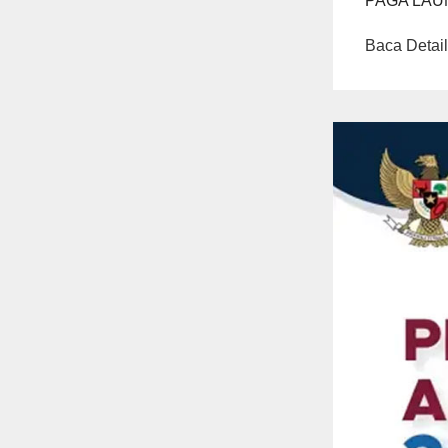
PAGA LAU
Baca Detail